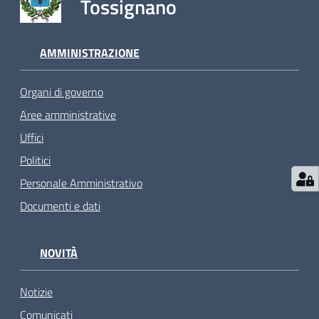
Tossignano
AMMINISTRAZIONE
Organi di governo
Aree amministrative
Uffici
Politici
Personale Amministrativo
Documenti e dati
NOVITÀ
Notizie
Comunicati