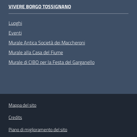
VIVERE BORGO TOSSIGNANO
Luoghi
Eventi
Murale Antica Società dei Maccheroni
Murale alla Casa del Fiume
Murale di CIBO per la Festa del Garganello
Mappa del sito
Credits
Piano di miglioramento del sito