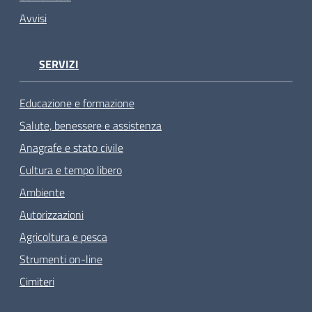
Avvisi
SERVIZI
Educazione e formazione
Salute, benessere e assistenza
Anagrafe e stato civile
Cultura e tempo libero
Ambiente
Autorizzazioni
Agricoltura e pesca
Strumenti on-line
Cimiteri