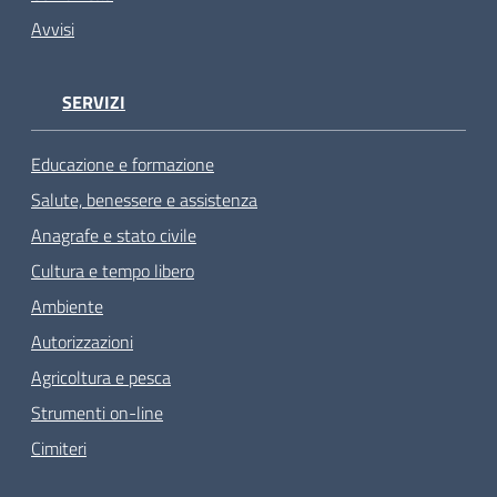
Avvisi
SERVIZI
Educazione e formazione
Salute, benessere e assistenza
Anagrafe e stato civile
Cultura e tempo libero
Ambiente
Autorizzazioni
Agricoltura e pesca
Strumenti on-line
Cimiteri