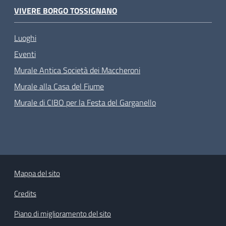
VIVERE BORGO TOSSIGNANO
Luoghi
Eventi
Murale Antica Società dei Maccheroni
Murale alla Casa del Fiume
Murale di CIBO per la Festa del Garganello
Mappa del sito
Credits
Piano di miglioramento del sito