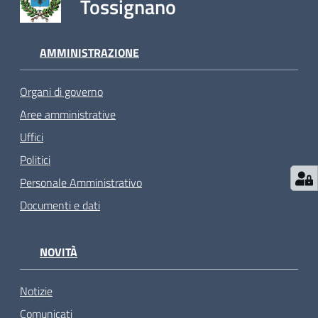
Tossignano
AMMINISTRAZIONE
Organi di governo
Aree amministrative
Uffici
Politici
Personale Amministrativo
Documenti e dati
NOVITÀ
Notizie
Comunicati