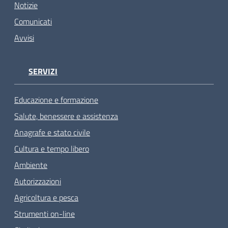
Notizie
Comunicati
Avvisi
SERVIZI
Educazione e formazione
Salute, benessere e assistenza
Anagrafe e stato civile
Cultura e tempo libero
Ambiente
Autorizzazioni
Agricoltura e pesca
Strumenti on-line