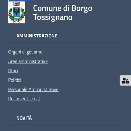
Comune di Borgo
Tossignano
AMMINISTRAZIONE
Organi di governo
Aree amministrative
Uffici
Politici
Personale Amministrativo
Documenti e dati
NOVITÀ