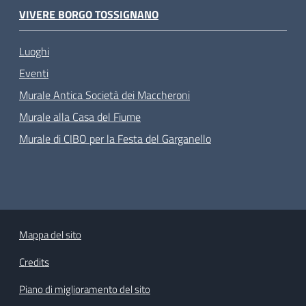
VIVERE BORGO TOSSIGNANO
Luoghi
Eventi
Murale Antica Società dei Maccheroni
Murale alla Casa del Fiume
Murale di CIBO per la Festa del Garganello
Mappa del sito
Credits
Piano di miglioramento del sito