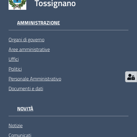
Tossignano
AMMINISTRAZIONE
Organi di governo
Aree amministrative
Uffici
Politici
Personale Amministrativo
Documenti e dati
NOVITÀ
Notizie
Comunicati