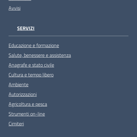
Avvisi
SERVIZI
Educazione e formazione
Salute, benessere e assistenza
Anagrafe e stato civile
Cultura e tempo libero
Ambiente
Autorizzazioni
Agricoltura e pesca
Strumenti on-line
Cimiteri