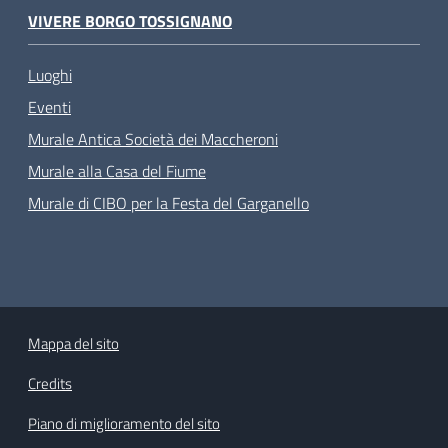
VIVERE BORGO TOSSIGNANO
Luoghi
Eventi
Murale Antica Società dei Maccheroni
Murale alla Casa del Fiume
Murale di CIBO per la Festa del Garganello
Mappa del sito
Credits
Piano di miglioramento del sito