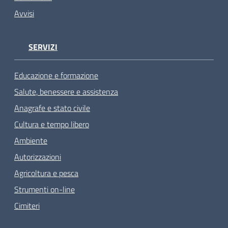
Avvisi
SERVIZI
Educazione e formazione
Salute, benessere e assistenza
Anagrafe e stato civile
Cultura e tempo libero
Ambiente
Autorizzazioni
Agricoltura e pesca
Strumenti on-line
Cimiteri