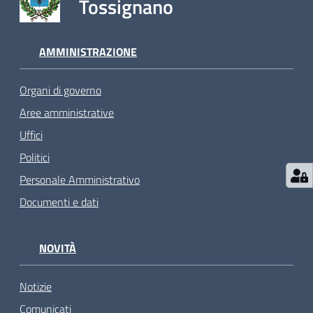
Tossignano
AMMINISTRAZIONE
Organi di governo
Aree amministrative
Uffici
Politici
Personale Amministrativo
Documenti e dati
NOVITÀ
Notizie
Comunicati