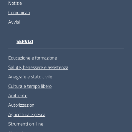
Notizie
Comunicati
Avvisi
SERVIZI
Educazione e formazione
Salute, benessere e assistenza
Anagrafe e stato civile
Cultura e tempo libero
Ambiente
Autorizzazioni
Agricoltura e pesca
Strumenti on-line