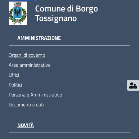
Comune di Borgo
Tossignano
AMMINISTRAZIONE
Organi di governo
Aree amministrative
Uffici
Politici
Personale Amministrativo
Documenti e dati
NOVITÀ