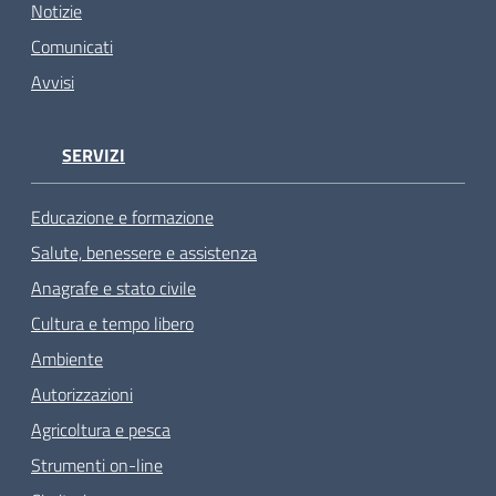
Notizie
Comunicati
Avvisi
SERVIZI
Educazione e formazione
Salute, benessere e assistenza
Anagrafe e stato civile
Cultura e tempo libero
Ambiente
Autorizzazioni
Agricoltura e pesca
Strumenti on-line