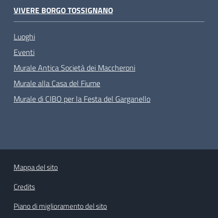
VIVERE BORGO TOSSIGNANO
Luoghi
Eventi
Murale Antica Società dei Maccheroni
Murale alla Casa del Fiume
Murale di CIBO per la Festa del Garganello
Mappa del sito
Credits
Piano di miglioramento del sito