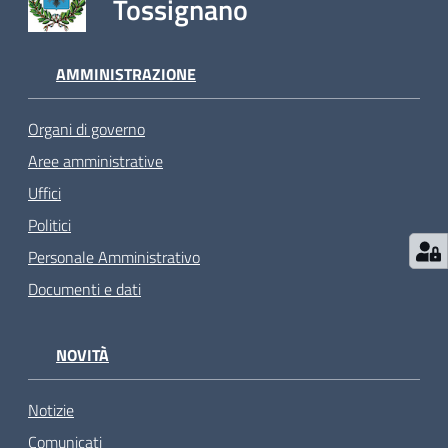
Tossignano
AMMINISTRAZIONE
Organi di governo
Aree amministrative
Uffici
Politici
Personale Amministrativo
Documenti e dati
NOVITÀ
Notizie
Comunicati