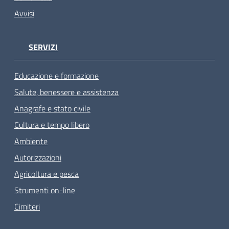
Avvisi
SERVIZI
Educazione e formazione
Salute, benessere e assistenza
Anagrafe e stato civile
Cultura e tempo libero
Ambiente
Autorizzazioni
Agricoltura e pesca
Strumenti on-line
Cimiteri