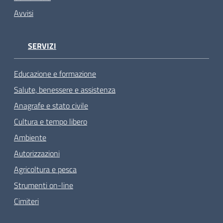
Avvisi
SERVIZI
Educazione e formazione
Salute, benessere e assistenza
Anagrafe e stato civile
Cultura e tempo libero
Ambiente
Autorizzazioni
Agricoltura e pesca
Strumenti on-line
Cimiteri