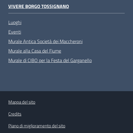
VIVERE BORGO TOSSIGNANO
Luoghi
Eventi
Murale Antica Società dei Maccheroni
Murale alla Casa del Fiume
Murale di CIBO per la Festa del Garganello
Mappa del sito
Credits
Piano di miglioramento del sito