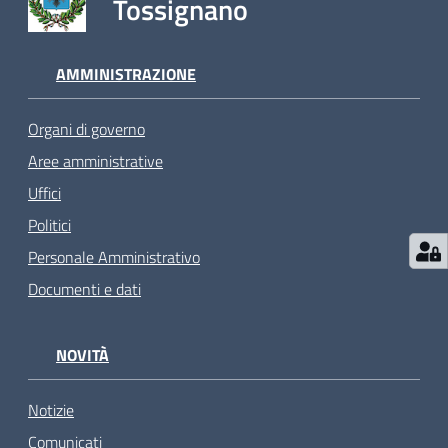
Tossignano
AMMINISTRAZIONE
Organi di governo
Aree amministrative
Uffici
Politici
Personale Amministrativo
Documenti e dati
NOVITÀ
Notizie
Comunicati