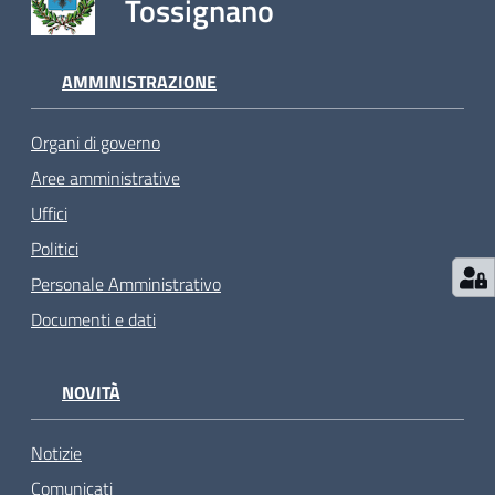
Tossignano
AMMINISTRAZIONE
Organi di governo
Aree amministrative
Uffici
Politici
Personale Amministrativo
Documenti e dati
NOVITÀ
Notizie
Comunicati