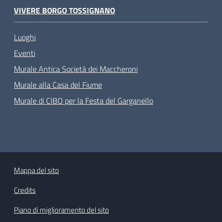
VIVERE BORGO TOSSIGNANO
Luoghi
Eventi
Murale Antica Società dei Maccheroni
Murale alla Casa del Fiume
Murale di CIBO per la Festa del Garganello
Mappa del sito
Credits
Piano di miglioramento del sito