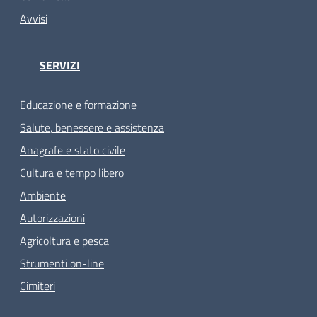
Avvisi
SERVIZI
Educazione e formazione
Salute, benessere e assistenza
Anagrafe e stato civile
Cultura e tempo libero
Ambiente
Autorizzazioni
Agricoltura e pesca
Strumenti on-line
Cimiteri