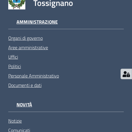
Tossignano
AMMINISTRAZIONE
Organi di governo
Aree amministrative
Uffici
Politici
Personale Amministrativo
Documenti e dati
NOVITÀ
Notizie
Comunicati