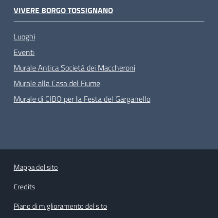
VIVERE BORGO TOSSIGNANO
Luoghi
Eventi
Murale Antica Società dei Maccheroni
Murale alla Casa del Fiume
Murale di CIBO per la Festa del Garganello
Mappa del sito
Credits
Piano di miglioramento del sito