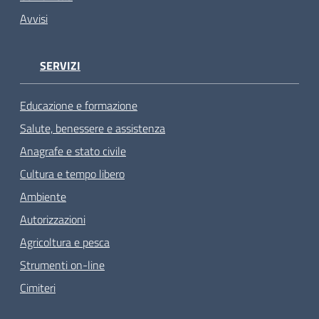
Avvisi
SERVIZI
Educazione e formazione
Salute, benessere e assistenza
Anagrafe e stato civile
Cultura e tempo libero
Ambiente
Autorizzazioni
Agricoltura e pesca
Strumenti on-line
Cimiteri