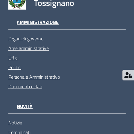
Tossignano
AMMINISTRAZIONE
Organi di governo
Aree amministrative
Uffici
Politici
Personale Amministrativo
Documenti e dati
NOVITÀ
Notizie
Comunicati