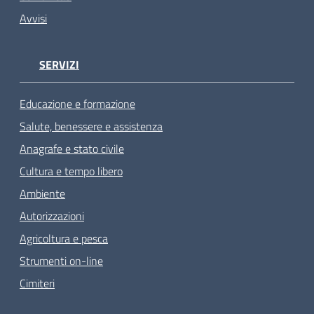
Avvisi
SERVIZI
Educazione e formazione
Salute, benessere e assistenza
Anagrafe e stato civile
Cultura e tempo libero
Ambiente
Autorizzazioni
Agricoltura e pesca
Strumenti on-line
Cimiteri