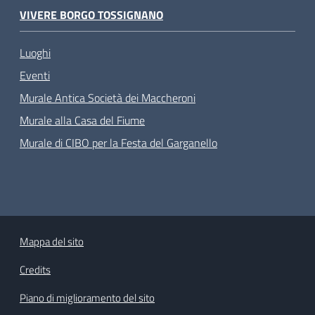
VIVERE BORGO TOSSIGNANO
Luoghi
Eventi
Murale Antica Società dei Maccheroni
Murale alla Casa del Fiume
Murale di CIBO per la Festa del Garganello
Mappa del sito
Credits
Piano di miglioramento del sito