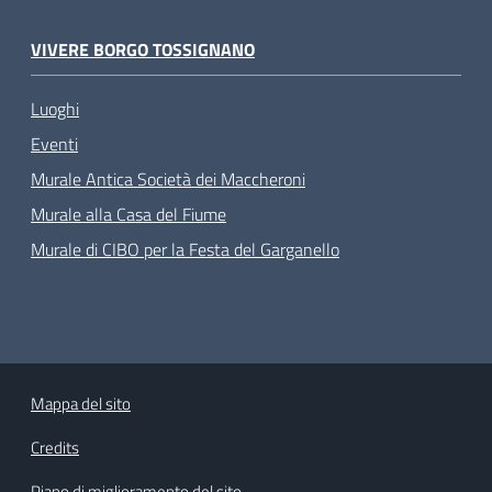
VIVERE BORGO TOSSIGNANO
Luoghi
Eventi
Murale Antica Società dei Maccheroni
Murale alla Casa del Fiume
Murale di CIBO per la Festa del Garganello
Mappa del sito
Credits
Piano di miglioramento del sito