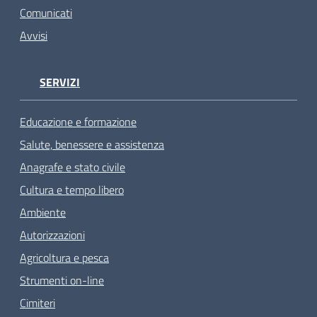
Comunicati
Avvisi
SERVIZI
Educazione e formazione
Salute, benessere e assistenza
Anagrafe e stato civile
Cultura e tempo libero
Ambiente
Autorizzazioni
Agricoltura e pesca
Strumenti on-line
Cimiteri