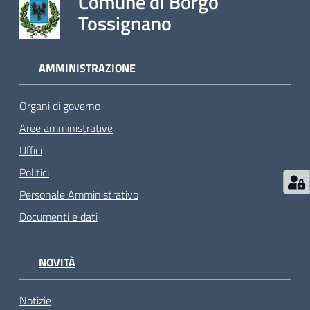
Comune di Borgo
Tossignano
AMMINISTRAZIONE
Organi di governo
Aree amministrative
Uffici
Politici
Personale Amministrativo
Documenti e dati
NOVITÀ
Notizie