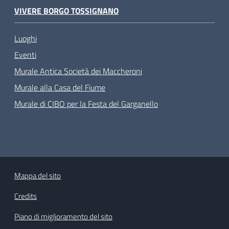
VIVERE BORGO TOSSIGNANO
Luoghi
Eventi
Murale Antica Società dei Maccheroni
Murale alla Casa del Fiume
Murale di CIBO per la Festa del Garganello
Mappa del sito
Credits
Piano di miglioramento del sito