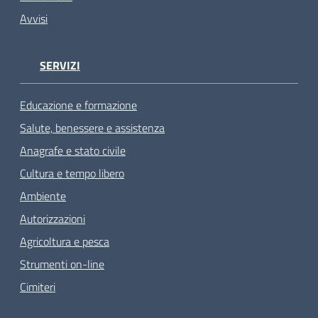
Avvisi
SERVIZI
Educazione e formazione
Salute, benessere e assistenza
Anagrafe e stato civile
Cultura e tempo libero
Ambiente
Autorizzazioni
Agricoltura e pesca
Strumenti on-line
Cimiteri