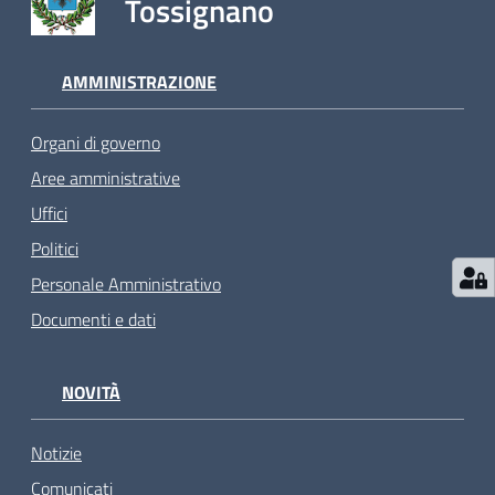
Tossignano
AMMINISTRAZIONE
Organi di governo
Aree amministrative
Uffici
Politici
Personale Amministrativo
Documenti e dati
NOVITÀ
Notizie
Comunicati