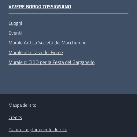
VIVERE BORGO TOSSIGNANO
Luoghi
Eventi
Murale Antica Società dei Maccheroni
Murale alla Casa del Fiume
Murale di CIBO per la Festa del Garganello
Mappa del sito
Credits
Piano di miglioramento del sito