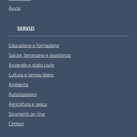
Avvisi
SERVIZI
Educazione e formazione
Salute, benessere e assistenza
Anagrafe e stato civile
Cultura e tempo libero
Ambiente
Autorizzazioni
Agricoltura e pesca
Strumenti on-line
Cimiteri