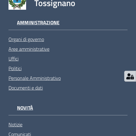
Tossignano
AMMINISTRAZIONE
Organi di governo
Aree amministrative
Uffici
Politici
Personale Amministrativo
Documenti e dati
NOVITÀ
Notizie
Comunicati