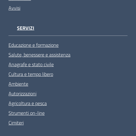
Avvisi
SERVIZI
Educazione e formazione
Salute, benessere e assistenza
Anagrafe e stato civile
Cultura e tempo libero
Ambiente
Autorizzazioni
Agricoltura e pesca
Strumenti on-line
Cimiteri