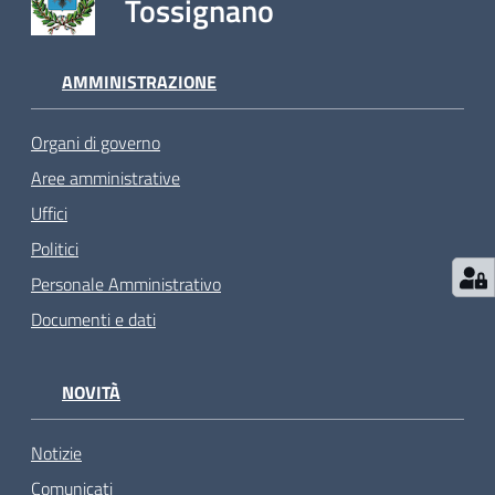
Tossignano
AMMINISTRAZIONE
Organi di governo
Aree amministrative
Uffici
Politici
Personale Amministrativo
Documenti e dati
NOVITÀ
Notizie
Comunicati