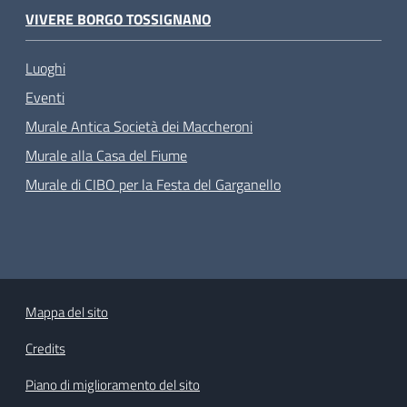
VIVERE BORGO TOSSIGNANO
Luoghi
Eventi
Murale Antica Società dei Maccheroni
Murale alla Casa del Fiume
Murale di CIBO per la Festa del Garganello
Mappa del sito
Credits
Piano di miglioramento del sito