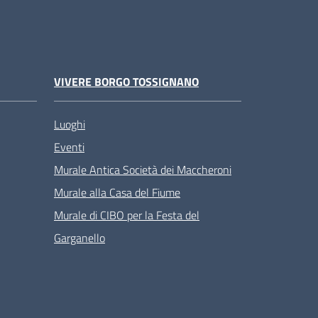
VIVERE BORGO TOSSIGNANO
Luoghi
Eventi
Murale Antica Società dei Maccheroni
Murale alla Casa del Fiume
Murale di CIBO per la Festa del
Garganello