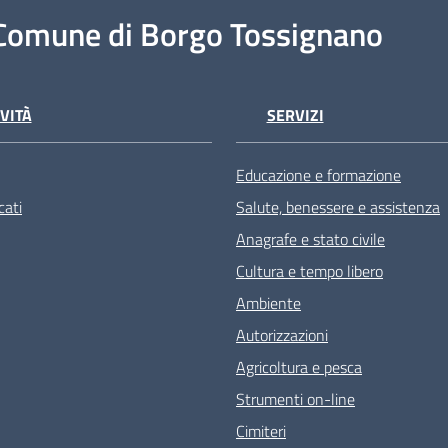
Comune di Borgo Tossignano
VITÀ
SERVIZI
Educazione e formazione
ati
Salute, benessere e assistenza
Anagrafe e stato civile
Cultura e tempo libero
Ambiente
Autorizzazioni
Agricoltura e pesca
Strumenti on-line
Cimiteri