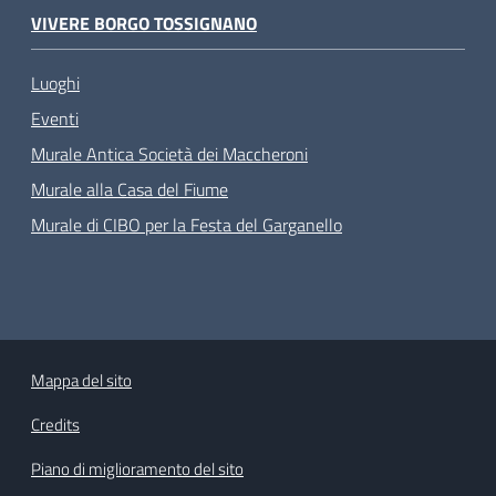
VIVERE BORGO TOSSIGNANO
Luoghi
Eventi
Murale Antica Società dei Maccheroni
Murale alla Casa del Fiume
Murale di CIBO per la Festa del Garganello
Mappa del sito
Credits
Piano di miglioramento del sito