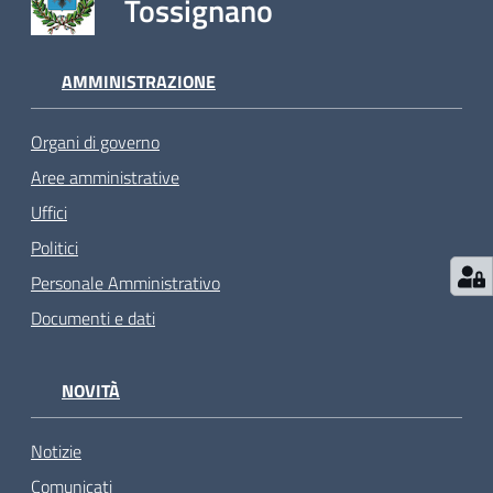
Tossignano
AMMINISTRAZIONE
Organi di governo
Aree amministrative
Uffici
Politici
Personale Amministrativo
Documenti e dati
NOVITÀ
Notizie
Comunicati