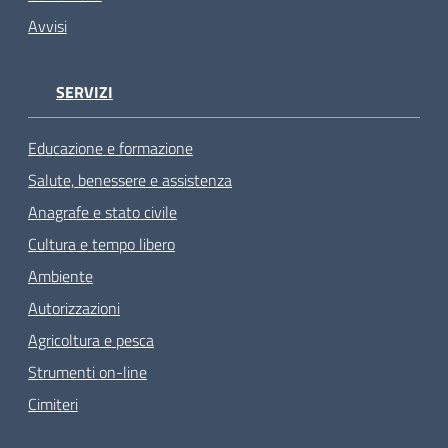
Avvisi
SERVIZI
Educazione e formazione
Salute, benessere e assistenza
Anagrafe e stato civile
Cultura e tempo libero
Ambiente
Autorizzazioni
Agricoltura e pesca
Strumenti on-line
Cimiteri