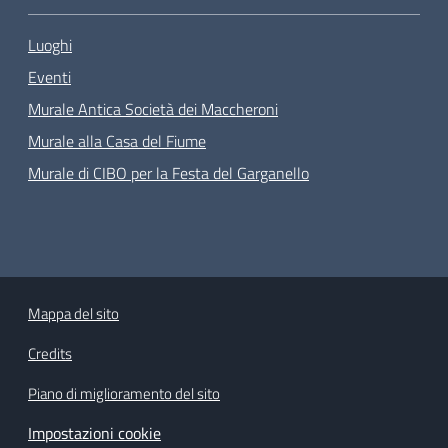
Luoghi
Eventi
Murale Antica Società dei Maccheroni
Murale alla Casa del Fiume
Murale di CIBO per la Festa del Garganello
Mappa del sito
Credits
Piano di miglioramento del sito
Impostazioni cookie