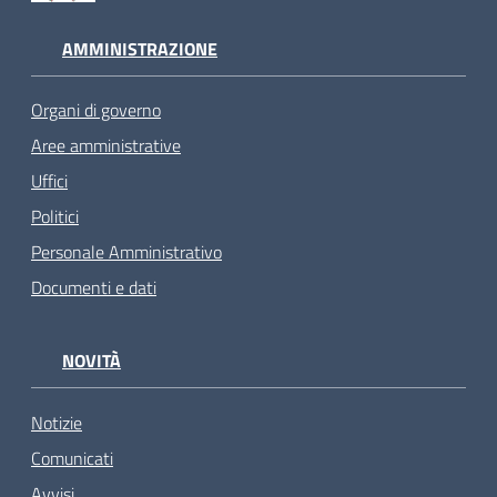
AMMINISTRAZIONE
Organi di governo
Aree amministrative
Uffici
Politici
Personale Amministrativo
Documenti e dati
NOVITÀ
Notizie
Comunicati
Avvisi