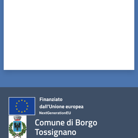
Comune di Borgo
Tossignano