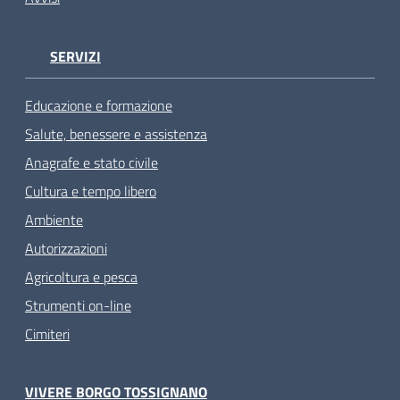
SERVIZI
Educazione e formazione
Salute, benessere e assistenza
Anagrafe e stato civile
Cultura e tempo libero
Ambiente
Autorizzazioni
Agricoltura e pesca
Strumenti on-line
Cimiteri
VIVERE BORGO TOSSIGNANO