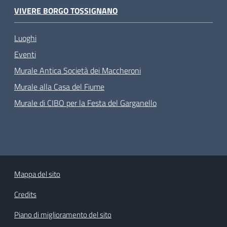
VIVERE BORGO TOSSIGNANO
Luoghi
Eventi
Murale Antica Società dei Maccheroni
Murale alla Casa del Fiume
Murale di CIBO per la Festa del Garganello
Mappa del sito
Credits
Piano di miglioramento del sito