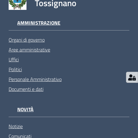
Tossignano
AMMINISTRAZIONE
Organi di governo
Aree amministrative
Uffici
Politici
Personale Amministrativo
Documenti e dati
NOVITÀ
Notizie
Comunicati