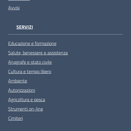
Avvisi
SERVIZI
Educazione e formazione
Salute, benessere e assistenza
Anagrafe e stato civile
Cultura e tempo libero
Ambiente
Autorizzazioni
Agricoltura e pesca
Strumenti on-line
Cimiteri