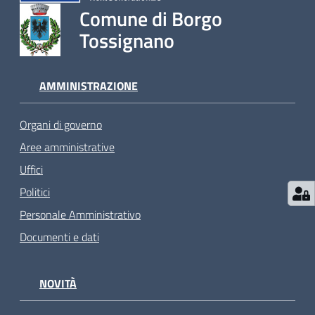
Comune di Borgo
Tossignano
AMMINISTRAZIONE
Organi di governo
Aree amministrative
Uffici
Politici
Personale Amministrativo
Documenti e dati
NOVITÀ