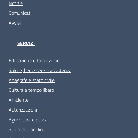
Notizie
Comunicati
Avvisi
SERVIZI
Educazione e formazione
Salute, benessere e assistenza
Anagrafe e stato civile
Cultura e tempo libero
Ambiente
Autorizzazioni
Agricoltura e pesca
Strumenti on-line