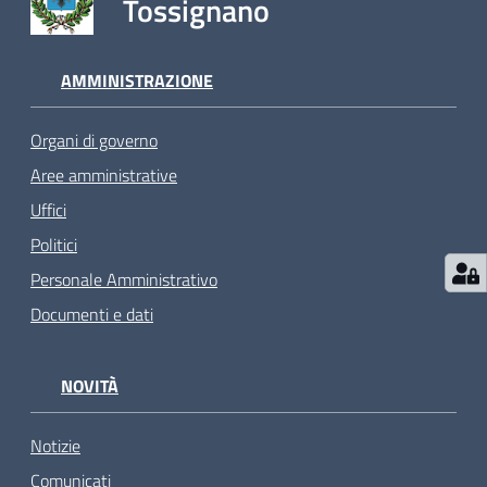
Tossignano
AMMINISTRAZIONE
Organi di governo
Aree amministrative
Uffici
Politici
Personale Amministrativo
Documenti e dati
NOVITÀ
Notizie
Comunicati