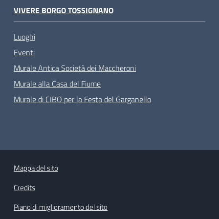
VIVERE BORGO TOSSIGNANO
Luoghi
Eventi
Murale Antica Società dei Maccheroni
Murale alla Casa del Fiume
Murale di CIBO per la Festa del Garganello
Mappa del sito
Credits
Piano di miglioramento del sito