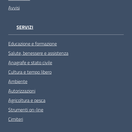
Avvisi
SERVIZI
Educazione e formazione
Salute, benessere e assistenza
Anagrafe e stato civile
Cultura e tempo libero
Ambiente
Autorizzazioni
Agricoltura e pesca
Strumenti on-line
Cimiteri