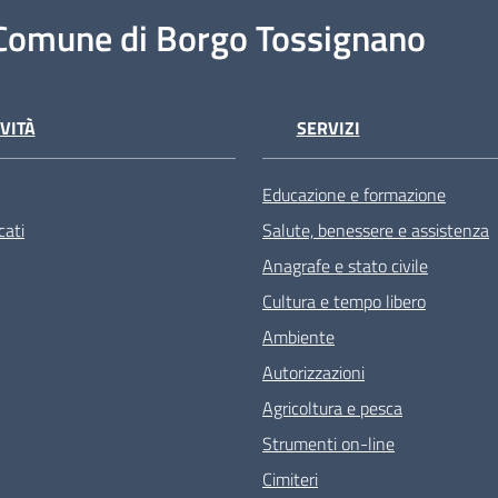
Comune di Borgo Tossignano
VITÀ
SERVIZI
Educazione e formazione
ati
Salute, benessere e assistenza
Anagrafe e stato civile
Cultura e tempo libero
Ambiente
Autorizzazioni
Agricoltura e pesca
Strumenti on-line
Cimiteri