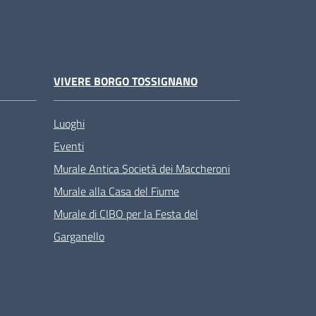
VIVERE BORGO TOSSIGNANO
Luoghi
Eventi
Murale Antica Società dei Maccheroni
Murale alla Casa del Fiume
Murale di CIBO per la Festa del
Garganello