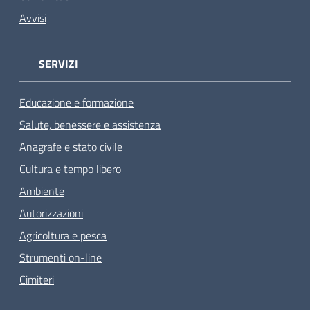
Avvisi
SERVIZI
Educazione e formazione
Salute, benessere e assistenza
Anagrafe e stato civile
Cultura e tempo libero
Ambiente
Autorizzazioni
Agricoltura e pesca
Strumenti on-line
Cimiteri