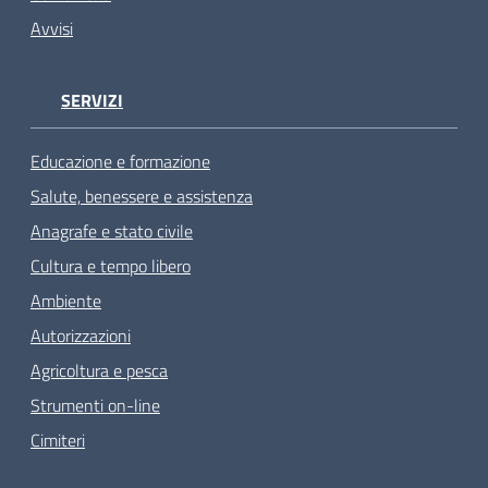
Avvisi
SERVIZI
Educazione e formazione
Salute, benessere e assistenza
Anagrafe e stato civile
Cultura e tempo libero
Ambiente
Autorizzazioni
Agricoltura e pesca
Strumenti on-line
Cimiteri