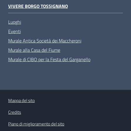
VIVERE BORGO TOSSIGNANO
Luoghi
Eventi
Murale Antica Società dei Maccheroni
Murale alla Casa del Fiume
Murale di CIBO per la Festa del Garganello
Mappa del sito
Credits
Piano di miglioramento del sito