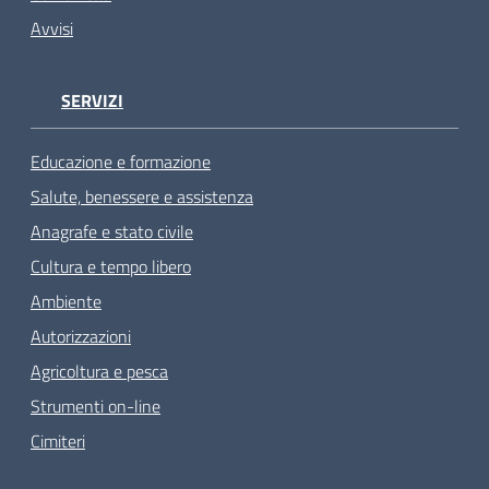
Avvisi
SERVIZI
Educazione e formazione
Salute, benessere e assistenza
Anagrafe e stato civile
Cultura e tempo libero
Ambiente
Autorizzazioni
Agricoltura e pesca
Strumenti on-line
Cimiteri