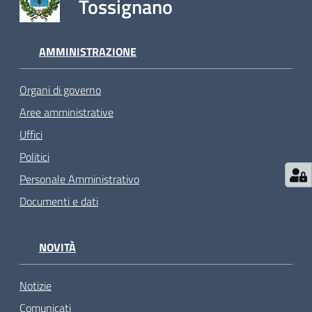
Tossignano
AMMINISTRAZIONE
Organi di governo
Aree amministrative
Uffici
Politici
Personale Amministrativo
Documenti e dati
NOVITÀ
Notizie
Comunicati