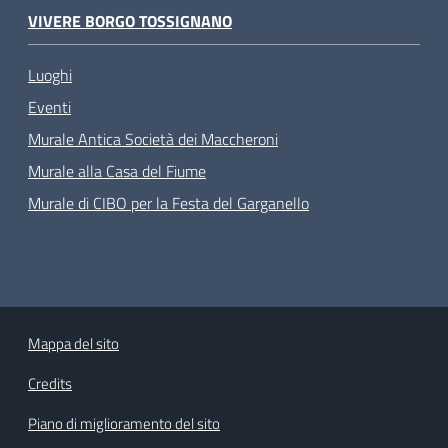
VIVERE BORGO TOSSIGNANO
Luoghi
Eventi
Murale Antica Società dei Maccheroni
Murale alla Casa del Fiume
Murale di CIBO per la Festa del Garganello
Mappa del sito
Credits
Piano di miglioramento del sito