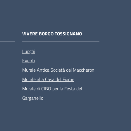
VIVERE BORGO TOSSIGNANO
Luoghi
Eventi
Murale Antica Società dei Maccheroni
Murale alla Casa del Fiume
Murale di CIBO per la Festa del
Garganello