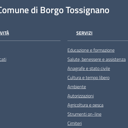
Comune di Borgo Tossignano
VITÀ
SERVIZI
Educazione e formazione
ati
Salute, benessere e assistenza
Anagrafe e stato civile
Cultura e tempo libero
Ambiente
Autorizzazioni
Agricoltura e pesca
Strumenti on-line
Cimiteri