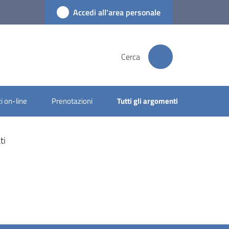
Accedi all'area personale
Cerca
i on-line
Prenotazioni
Tutti gli argomenti
ti