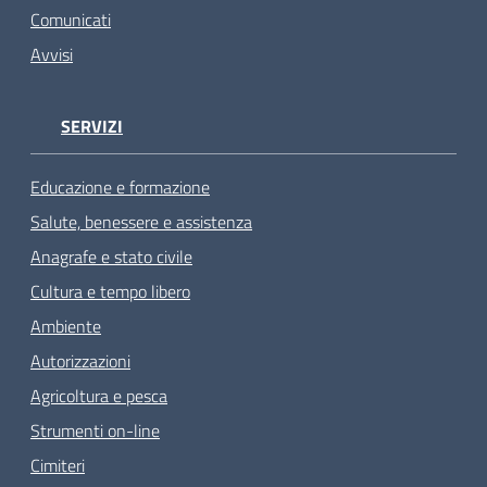
Comunicati
Avvisi
SERVIZI
Educazione e formazione
Salute, benessere e assistenza
Anagrafe e stato civile
Cultura e tempo libero
Ambiente
Autorizzazioni
Agricoltura e pesca
Strumenti on-line
Cimiteri