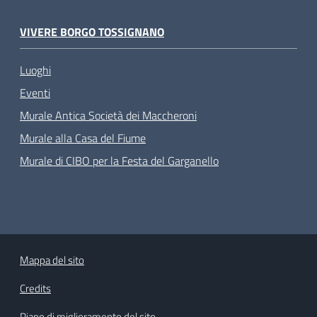
VIVERE BORGO TOSSIGNANO
Luoghi
Eventi
Murale Antica Società dei Maccheroni
Murale alla Casa del Fiume
Murale di CIBO per la Festa del Garganello
Mappa del sito
Credits
Piano di miglioramento del sito