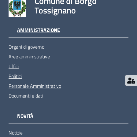
Comune di Borgo
Tossignano
AMMINISTRAZIONE
Organi di governo
Aree amministrative
Uffici
Politici
Personale Amministrativo
Documenti e dati
NOVITÀ
Notizie