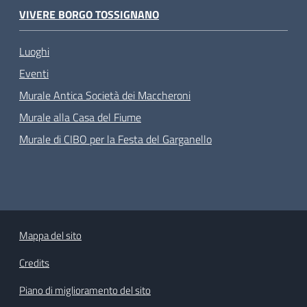
VIVERE BORGO TOSSIGNANO
Luoghi
Eventi
Murale Antica Società dei Maccheroni
Murale alla Casa del Fiume
Murale di CIBO per la Festa del Garganello
Mappa del sito
Credits
Piano di miglioramento del sito