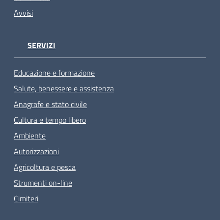
Avvisi
SERVIZI
Educazione e formazione
Salute, benessere e assistenza
Anagrafe e stato civile
Cultura e tempo libero
Ambiente
Autorizzazioni
Agricoltura e pesca
Strumenti on-line
Cimiteri