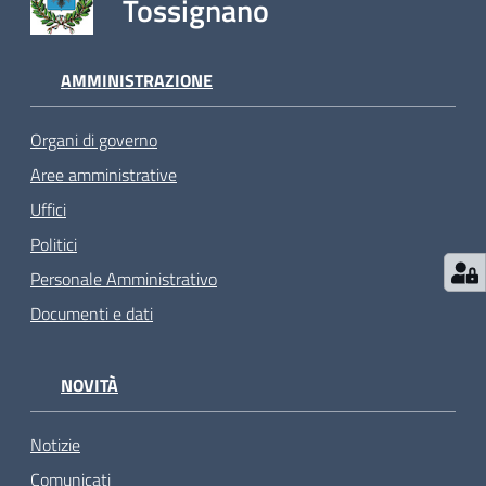
Tossignano
AMMINISTRAZIONE
Organi di governo
Aree amministrative
Uffici
Politici
Personale Amministrativo
Documenti e dati
NOVITÀ
Notizie
Comunicati