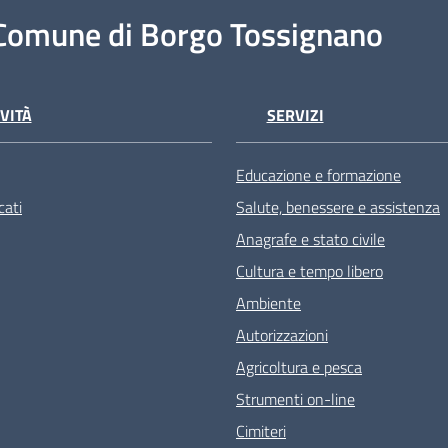
Comune di Borgo Tossignano
VITÀ
SERVIZI
Educazione e formazione
ati
Salute, benessere e assistenza
Anagrafe e stato civile
Cultura e tempo libero
Ambiente
Autorizzazioni
Agricoltura e pesca
Strumenti on-line
Cimiteri