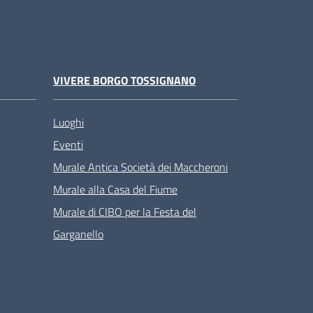
VIVERE BORGO TOSSIGNANO
Luoghi
Eventi
Murale Antica Società dei Maccheroni
Murale alla Casa del Fiume
Murale di CIBO per la Festa del
Garganello