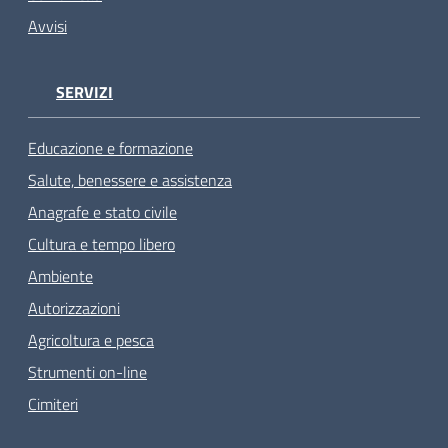
Avvisi
SERVIZI
Educazione e formazione
Salute, benessere e assistenza
Anagrafe e stato civile
Cultura e tempo libero
Ambiente
Autorizzazioni
Agricoltura e pesca
Strumenti on-line
Cimiteri