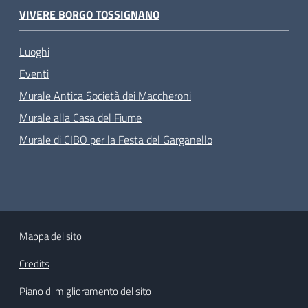
VIVERE BORGO TOSSIGNANO
Luoghi
Eventi
Murale Antica Società dei Maccheroni
Murale alla Casa del Fiume
Murale di CIBO per la Festa del Garganello
Mappa del sito
Credits
Piano di miglioramento del sito