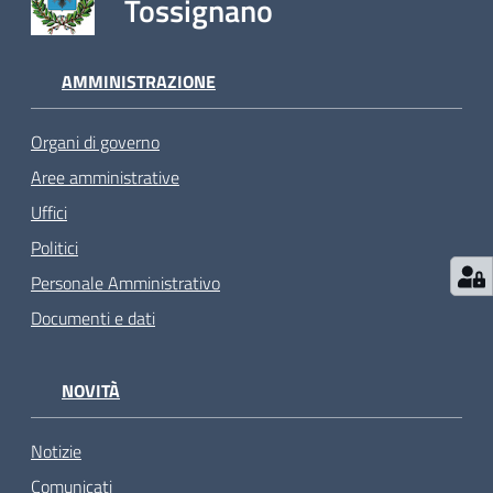
Tossignano
AMMINISTRAZIONE
Organi di governo
Aree amministrative
Uffici
Politici
Personale Amministrativo
Documenti e dati
NOVITÀ
Notizie
Comunicati