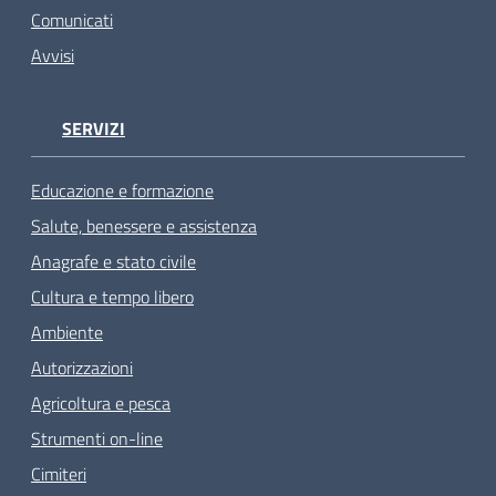
Comunicati
Avvisi
SERVIZI
Educazione e formazione
Salute, benessere e assistenza
Anagrafe e stato civile
Cultura e tempo libero
Ambiente
Autorizzazioni
Agricoltura e pesca
Strumenti on-line
Cimiteri