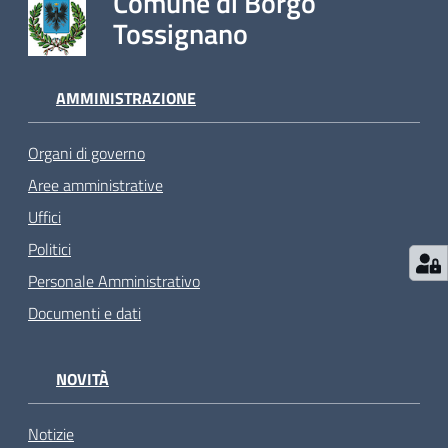
Comune di Borgo
Tossignano
AMMINISTRAZIONE
Organi di governo
Aree amministrative
Uffici
Politici
Personale Amministrativo
Documenti e dati
NOVITÀ
Notizie