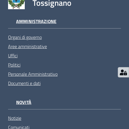
Tossignano
AMMINISTRAZIONE
Organi di governo
Aree amministrative
Uffici
Politici
Personale Amministrativo
Documenti e dati
NOVITÀ
Notizie
Comunicati