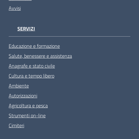
Avvisi
SERVIZI
Educazione e formazione
Salute, benessere e assistenza
Anagrafe e stato civile
Cultura e tempo libero
Ambiente
Autorizzazioni
Agricoltura e pesca
Strumenti on-line
Cimiteri