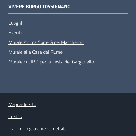
VIVERE BORGO TOSSIGNANO
Luoghi
Eventi
Murale Antica Società dei Maccheroni
Murale alla Casa del Fiume
Murale di CIBO per la Festa del Garganello
Mappa del sito
Credits
Piano di miglioramento del sito