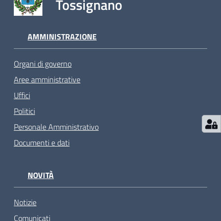
Tossignano
AMMINISTRAZIONE
Organi di governo
Aree amministrative
Uffici
Politici
Personale Amministrativo
Documenti e dati
NOVITÀ
Notizie
Comunicati