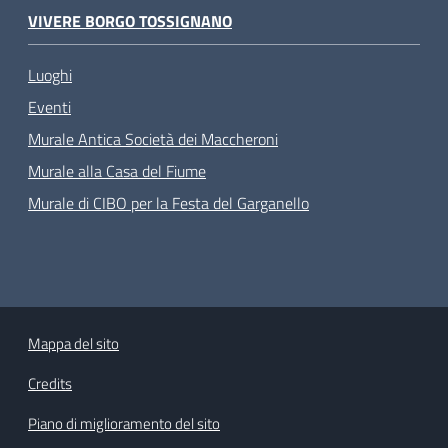
VIVERE BORGO TOSSIGNANO
Luoghi
Eventi
Murale Antica Società dei Maccheroni
Murale alla Casa del Fiume
Murale di CIBO per la Festa del Garganello
Mappa del sito
Credits
Piano di miglioramento del sito