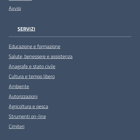
Avvisi
SERVIZI
Educazione e formazione
Salute, benessere e assistenza
Anagrafe e stato civile
Cultura e tempo libero
Ambiente
Autorizzazioni
Agricoltura e pesca
Strumenti on-line
Cimiteri