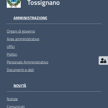
Tossignano
AMMINISTRAZIONE
Organi di governo
Aree amministrative
Uffici
Politici
Personale Amministrativo
Documenti e dati
NOVITÀ
Notizie
Comunicati