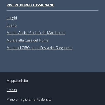
VIVERE BORGO TOSSIGNANO
Luoghi
Eventi
Murale Antica Società dei Maccheroni
Murale alla Casa del Fiume
Murale di CIBO per la Festa del Garganello
Mappa del sito
Credits
Piano di miglioramento del sito