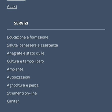
Avvisi
SERVIZI
Educazione e formazione
Salute, benessere e assistenza
Anagrafe e stato civile
Cultura e tempo libero
Ambiente
Autorizzazioni
Agricoltura e pesca
Strumenti on-line
Cimiteri