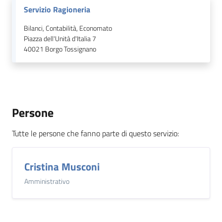
Servizio Ragioneria
Bilanci, Contabilità, Economato
Piazza dell'Unità d'Italia 7
40021
Borgo Tossignano
Persone
Tutte le persone che fanno parte di questo servizio
:
Cristina Musconi
Amministrativo