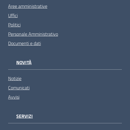
Aree amministrative
Uffici
Politici
Personale Amministrativo
Documenti e dati
NOVITÀ
Notizie
Comunicati
Avvisi
SERVIZI