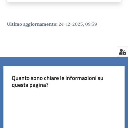
Ultimo aggiornamento
:
24-12-2025, 09:59
Quanto sono chiare le informazioni su
questa pagina?
Valuta da 1 a 5 stelle