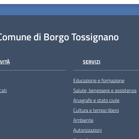
Comune di Borgo Tossignano
VITÀ
SERVIZI
Educazione e formazione
ati
Salute, benessere e assistenza
Anagrafe e stato civile
Cultura e tempo libero
Ambiente
Autorizzazioni