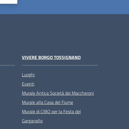
VIVERE BORGO TOSSIGNANO
Luoghi
Eventi
Murale Antica Società dei Maccheroni
Murale alla Casa del Fiume
Murale di CIBO per la Festa del
Garganello