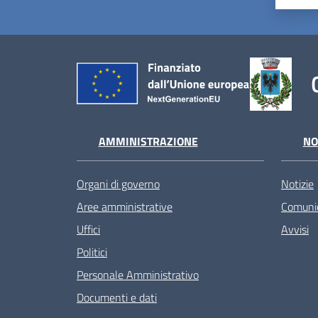
AMMINISTRAZIONE
NO
Organi di governo
Notizie
Aree amministrative
Comunic
Uffici
Avvisi
Politici
Personale Amministrativo
Documenti e dati