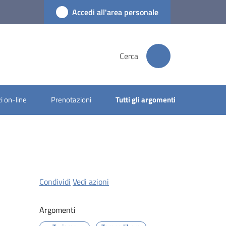
Accedi all'area personale
Cerca
i on-line
Prenotazioni
Tutti gli argomenti
Condividi
Vedi azioni
Argomenti