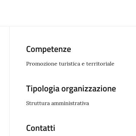
Competenze
Promozione turistica e territoriale
Tipologia organizzazione
Struttura amministrativa
Contatti