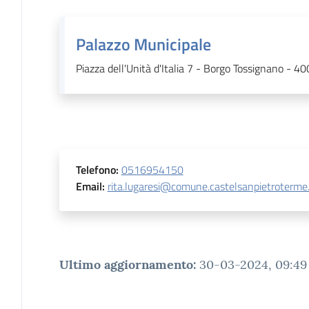
Palazzo Municipale
Piazza dell'Unità d'Italia 7 - Borgo Tossignano - 4
Telefono
:
0516954150
Email
:
rita.lugaresi@comune.castelsanpietroterme.
Ultimo aggiornamento
:
30-03-2024, 09:49