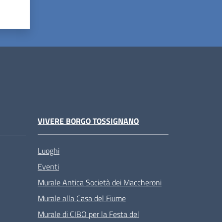
VIVERE BORGO TOSSIGNANO
Luoghi
Eventi
Murale Antica Società dei Maccheroni
Murale alla Casa del Fiume
Murale di CIBO per la Festa del