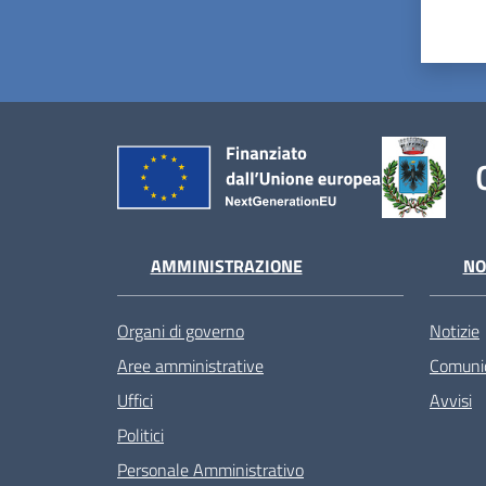
AMMINISTRAZIONE
NO
Organi di governo
Notizie
Aree amministrative
Comunic
Uffici
Avvisi
Politici
Personale Amministrativo