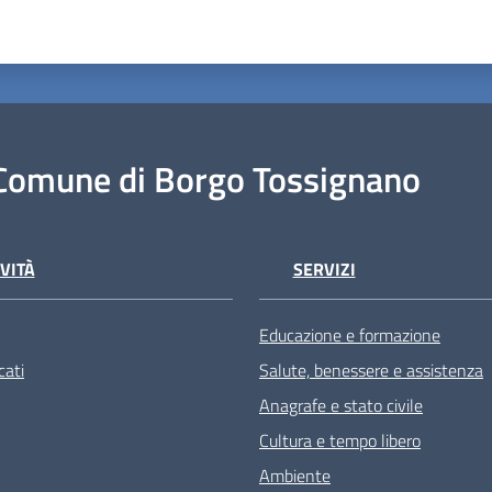
Comune di Borgo Tossignano
VITÀ
SERVIZI
Educazione e formazione
ati
Salute, benessere e assistenza
Anagrafe e stato civile
Cultura e tempo libero
Ambiente