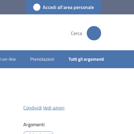
Accedi all'area personale
Cerca
i on-line
Prenotazioni
Tutti gli argomenti
Condividi
Vedi azioni
Argomenti