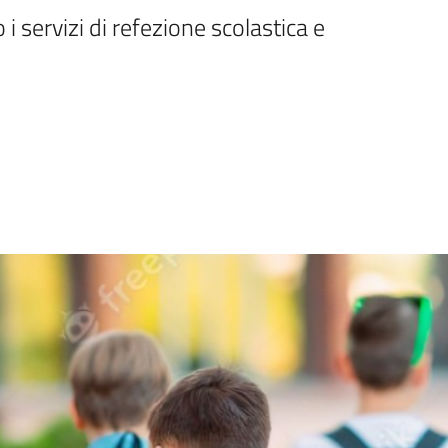
 servizi di refezione scolastica e 