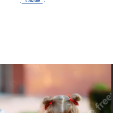
Istruzione