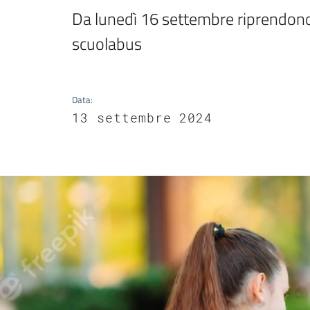
Da lunedì 16 settembre riprendono i
scuolabus
Data
:
13 settembre 2024