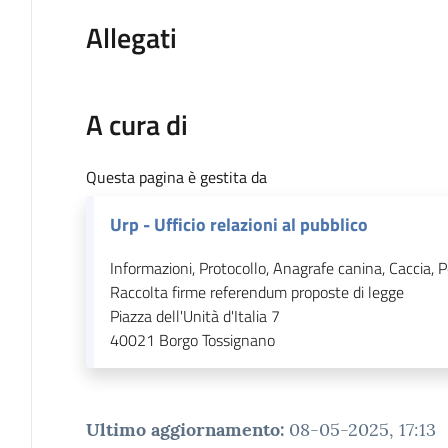
Allegati
A cura di
Questa pagina è gestita da
Urp - Ufficio relazioni al pubblico
Informazioni, Protocollo, Anagrafe canina, Caccia, P
Raccolta firme referendum proposte di legge
Piazza dell'Unità d'Italia 7
40021
Borgo Tossignano
Ultimo aggiornamento
:
08-05-2025, 17:13