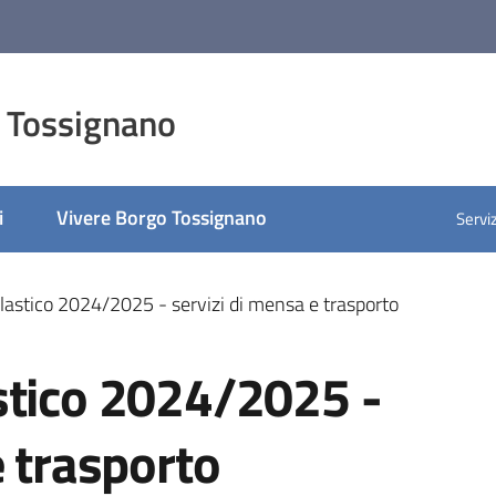
 Tossignano
i
Vivere Borgo Tossignano
Serviz
lastico 2024/2025 - servizi di mensa e trasporto
stico 2024/2025 -
e trasporto