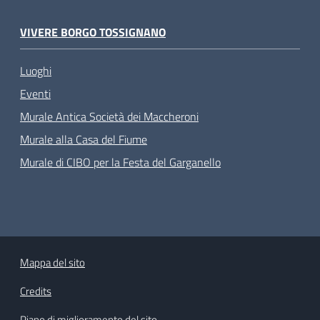
VIVERE BORGO TOSSIGNANO
Luoghi
Eventi
Murale Antica Società dei Maccheroni
Murale alla Casa del Fiume
Murale di CIBO per la Festa del Garganello
Mappa del sito
Credits
Piano di miglioramento del sito