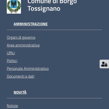
Comune di Borgo
Tossignano
AMMINISTRAZIONE
Organi di governo
Aree amministrative
Uffici
Politici
Personale Amministrativo
Documenti e dati
NOVITÀ
Notizie