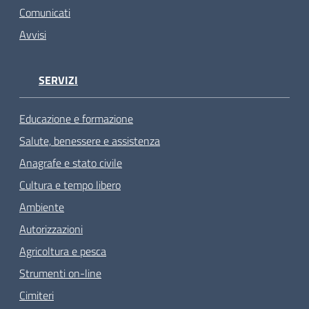
Comunicati
Avvisi
SERVIZI
Educazione e formazione
Salute, benessere e assistenza
Anagrafe e stato civile
Cultura e tempo libero
Ambiente
Autorizzazioni
Agricoltura e pesca
Strumenti on-line
Cimiteri