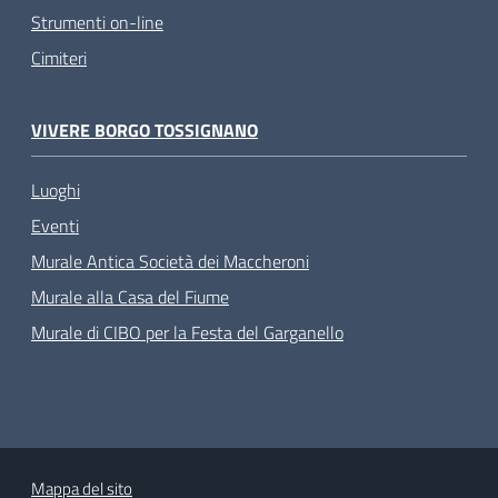
Strumenti on-line
Cimiteri
VIVERE BORGO TOSSIGNANO
Luoghi
Eventi
Murale Antica Società dei Maccheroni
Murale alla Casa del Fiume
Murale di CIBO per la Festa del Garganello
Mappa del sito