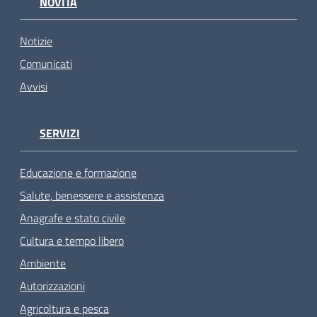
NOVITÀ
Notizie
Comunicati
Avvisi
SERVIZI
Educazione e formazione
Salute, benessere e assistenza
Anagrafe e stato civile
Cultura e tempo libero
Ambiente
Autorizzazioni
Agricoltura e pesca