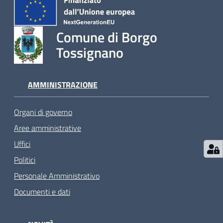
Comune di Borgo
Tossignano
AMMINISTRAZIONE
Organi di governo
Aree amministrative
Uffici
Politici
Personale Amministrativo
Documenti e dati