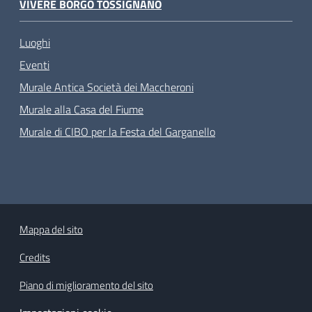
VIVERE BORGO TOSSIGNANO
Luoghi
Eventi
Murale Antica Società dei Maccheroni
Murale alla Casa del Fiume
Murale di CIBO per la Festa del Garganello
Mappa del sito
Credits
Piano di miglioramento del sito