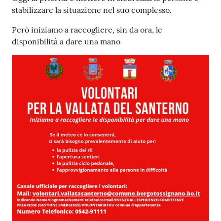
stabilizzare la situazione nel suo complesso.
Però iniziamo a raccogliere, sin da ora, le
disponibilità a dare una mano