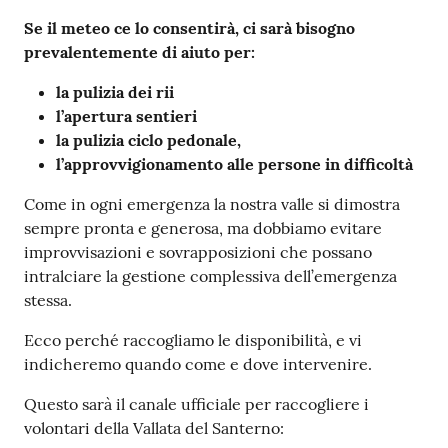
Se il meteo ce lo consentirà, ci sarà bisogno
prevalentemente di aiuto per:
la pulizia dei rii
l’apertura sentieri
la pulizia ciclo pedonale,
l’approvvigionamento alle persone in difficoltà
Come in ogni emergenza la nostra valle si dimostra
sempre pronta e generosa, ma dobbiamo evitare
improvvisazioni e sovrapposizioni che possano
intralciare la gestione complessiva dell’emergenza
stessa.
Ecco perché raccogliamo le disponibilità, e vi
indicheremo quando come e dove intervenire.
Questo sarà il canale ufficiale per raccogliere i
volontari della Vallata del Santerno: