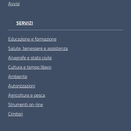
Avvisi
SERVIZI
Educazione e formazione
Salute, benessere e assistenza
Anagrafe e stato civile
Cultura e tempo libero
Ambiente
Autorizzazioni
Agricoltura e pesca
Strumenti on-line
Cimiteri