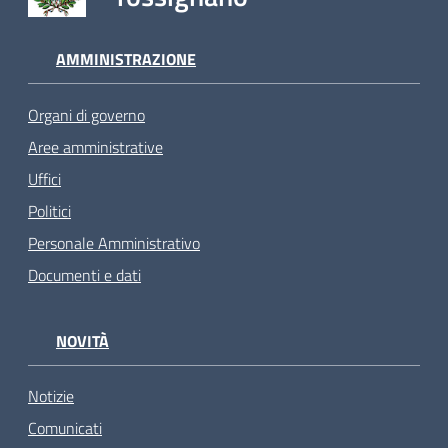
AMMINISTRAZIONE
Organi di governo
Aree amministrative
Uffici
Politici
Personale Amministrativo
Documenti e dati
NOVITÀ
Notizie
Comunicati