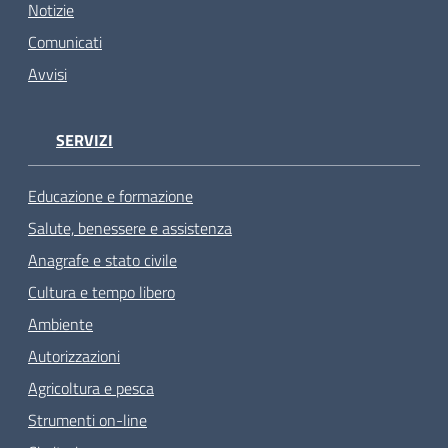
Notizie
Comunicati
Avvisi
SERVIZI
Educazione e formazione
Salute, benessere e assistenza
Anagrafe e stato civile
Cultura e tempo libero
Ambiente
Autorizzazioni
Agricoltura e pesca
Strumenti on-line