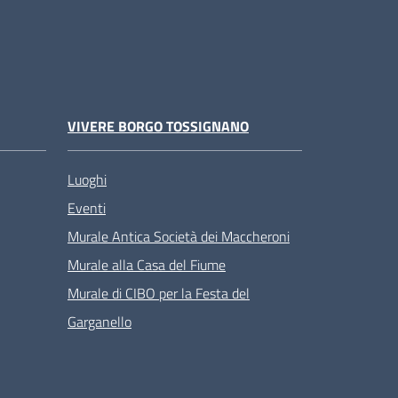
VIVERE BORGO TOSSIGNANO
Luoghi
Eventi
Murale Antica Società dei Maccheroni
Murale alla Casa del Fiume
Murale di CIBO per la Festa del
Garganello