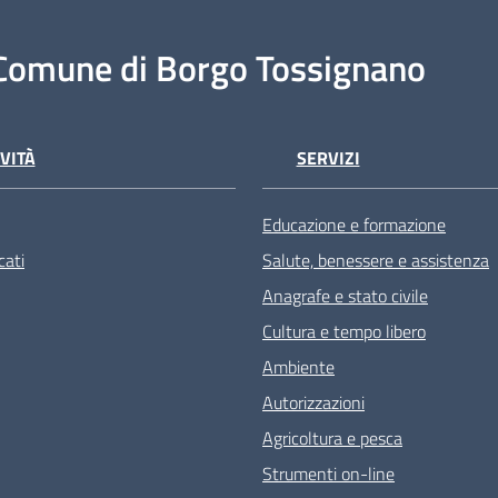
Comune di Borgo Tossignano
VITÀ
SERVIZI
Educazione e formazione
ati
Salute, benessere e assistenza
Anagrafe e stato civile
Cultura e tempo libero
Ambiente
Autorizzazioni
Agricoltura e pesca
Strumenti on-line