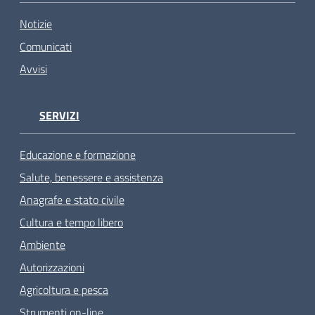
Notizie
Comunicati
Avvisi
SERVIZI
Educazione e formazione
Salute, benessere e assistenza
Anagrafe e stato civile
Cultura e tempo libero
Ambiente
Autorizzazioni
Agricoltura e pesca
Strumenti on-line