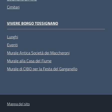
Cimiteri
VIVERE BORGO TOSSIGNANO
Luoghi
Eventi
Murale Antica Società dei Maccheroni
Murale alla Casa del Fiume
Murale di CIBO per la Festa del Garganello
Mappa del sito