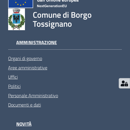
Comune di Borgo
Tossignano
AMMINISTRAZIONE
Organi di governo
Aree amministrative
Uffici
Politici
Personale Amministrativo
Documenti e dati
NOVITÀ