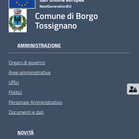
Comune di Borgo
Tossignano
AMMINISTRAZIONE
Organi di governo
Aree amministrative
Uffici
Politici
Personale Amministrativo
Documenti e dati
NOVITÀ