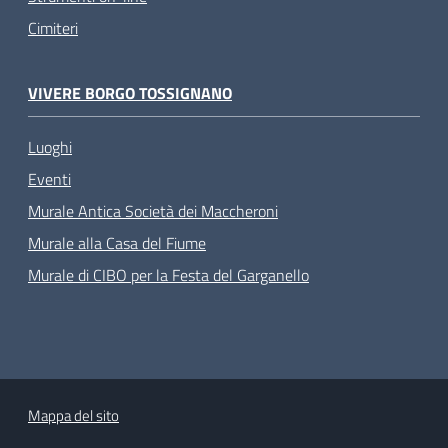
Cimiteri
VIVERE BORGO TOSSIGNANO
Luoghi
Eventi
Murale Antica Società dei Maccheroni
Murale alla Casa del Fiume
Murale di CIBO per la Festa del Garganello
Mappa del sito