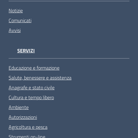
Notizie
Comunicati
Avvisi
SERVIZI
Educazione e formazione
Salute, benessere e assistenza
Anagrafe e stato civile
Cultura e tempo libero
Ambiente
Autorizzazioni
Agricoltura e pesca
Strumenti on-line