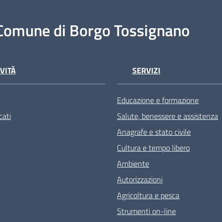
Comune di Borgo Tossignano
VITÀ
SERVIZI
Educazione e formazione
ati
Salute, benessere e assistenza
Anagrafe e stato civile
Cultura e tempo libero
Ambiente
Autorizzazioni
Agricoltura e pesca
Strumenti on-line