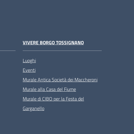
VIVERE BORGO TOSSIGNANO
Luoghi
Eventi
Murale Antica Società dei Maccheroni
Murale alla Casa del Fiume
Murale di CIBO per la Festa del
Garganello