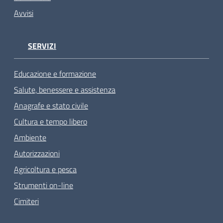
Avvisi
SERVIZI
Educazione e formazione
Salute, benessere e assistenza
Anagrafe e stato civile
Cultura e tempo libero
Ambiente
Autorizzazioni
Agricoltura e pesca
Strumenti on-line
Cimiteri