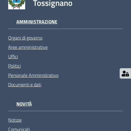
Tossignano
AMMINISTRAZIONE
Organi di governo
Aree amministrative
Uffici
Politici
Personale Amministrativo
Documenti e dati
NOVITÀ
Notizie
Comunicati