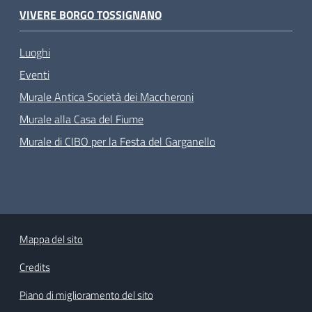
VIVERE BORGO TOSSIGNANO
Luoghi
Eventi
Murale Antica Società dei Maccheroni
Murale alla Casa del Fiume
Murale di CIBO per la Festa del Garganello
Mappa del sito
Credits
Piano di miglioramento del sito