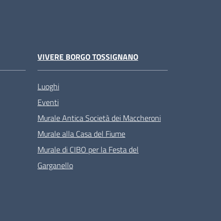
VIVERE BORGO TOSSIGNANO
Luoghi
Eventi
Murale Antica Società dei Maccheroni
Murale alla Casa del Fiume
Murale di CIBO per la Festa del
Garganello