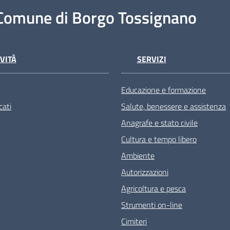
Comune di Borgo Tossignano
VITÀ
SERVIZI
Educazione e formazione
ati
Salute, benessere e assistenza
Anagrafe e stato civile
Cultura e tempo libero
Ambiente
Autorizzazioni
Agricoltura e pesca
Strumenti on-line
Cimiteri