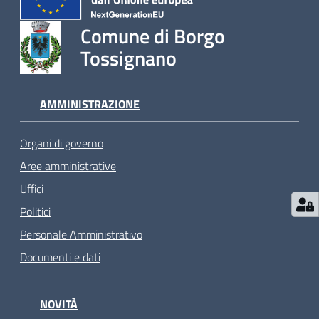
Comune di Borgo
Tossignano
AMMINISTRAZIONE
Organi di governo
Aree amministrative
Uffici
Politici
Personale Amministrativo
Documenti e dati
NOVITÀ