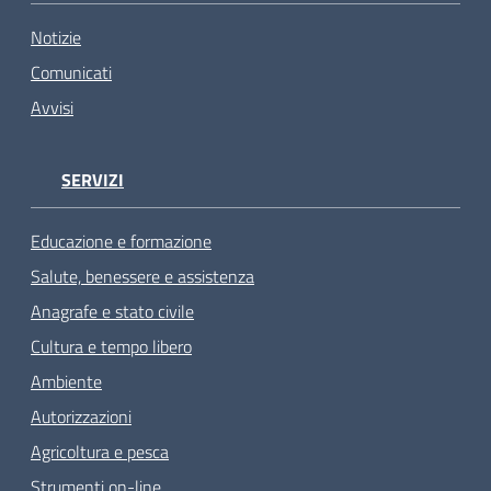
Notizie
Comunicati
Avvisi
SERVIZI
Educazione e formazione
Salute, benessere e assistenza
Anagrafe e stato civile
Cultura e tempo libero
Ambiente
Autorizzazioni
Agricoltura e pesca
Strumenti on-line