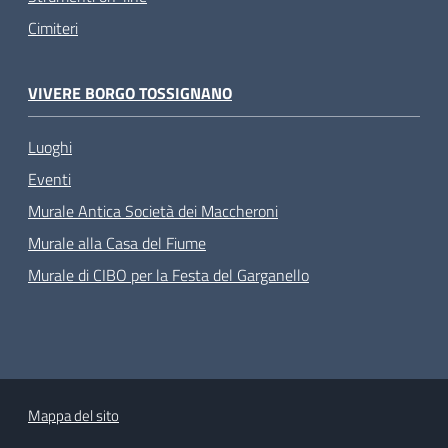
Cimiteri
VIVERE BORGO TOSSIGNANO
Luoghi
Eventi
Murale Antica Società dei Maccheroni
Murale alla Casa del Fiume
Murale di CIBO per la Festa del Garganello
Mappa del sito