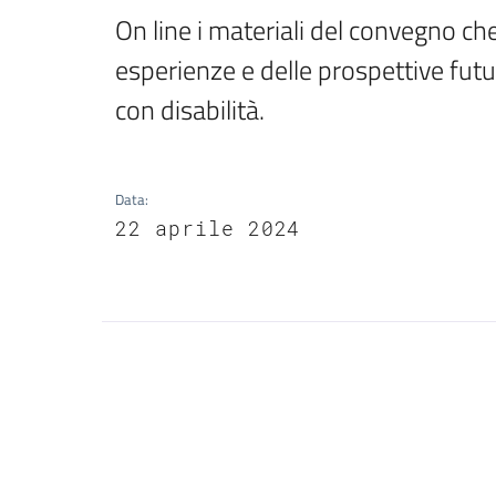
On line i materiali del convegno che
esperienze e delle prospettive futur
con disabilità.
Data
:
22 aprile 2024