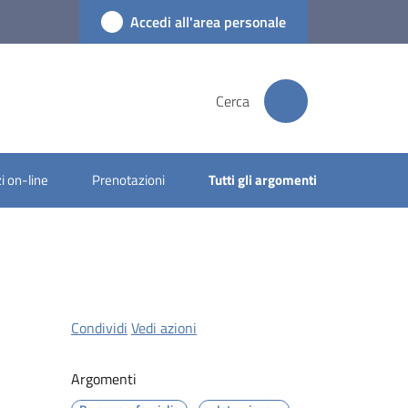
Accedi all'area personale
Cerca
i on-line
Prenotazioni
Tutti gli argomenti
Condividi
Vedi azioni
Argomenti