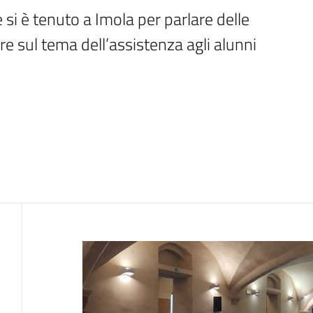
 si è tenuto a Imola per parlare delle 
e sul tema dell’assistenza agli alunni 
Contenuto